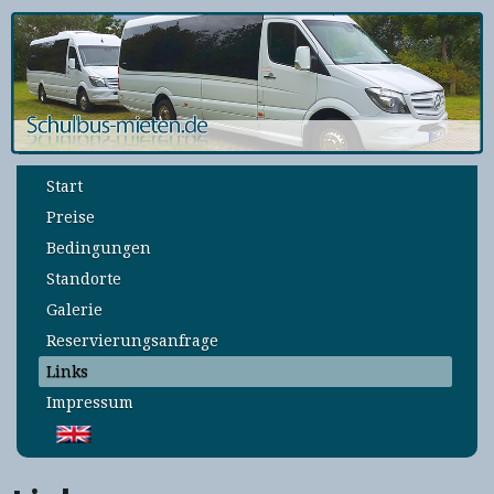
Start
Preise
Bedingungen
Standorte
Galerie
Reservierungsanfrage
Links
Impressum