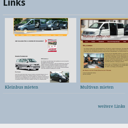
Links
Kleinbus mieten
Multivan mieten
weitere Links